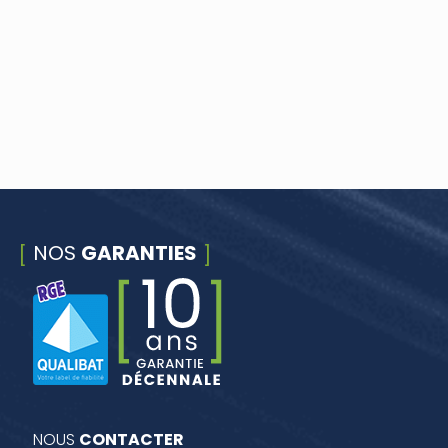
NOS
GARANTIES
NOUS
CONTACTER