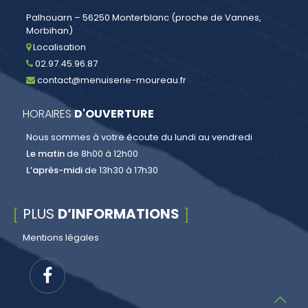
Palhouarn – 56250 Monterblanc (proche de Vannes,
Morbihan)
Localisation
02.97.45.96.87
contact@menuiserie-moureau.fr
HORAIRES
D'OUVERTURE
Nous sommes à votre écoute du lundi au vendredi
Le matin
de 8h00 à 12h00
L’après-midi
de 13h30 à 17h30
PLUS
D’INFORMATIONS
Mentions légales